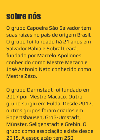
sobre nós
O grupo Capoeira São Salvador tem
suas raízes no país de origem Brasil.
O grupo foi fundado há 21 anos em
Salvador Bahia e Sobral Ceará,
fundado por Marcelo Apollones
conhecido como Mestre Macaco e
José Antonio Neto conhecido como
Mestre Zézo.
O grupo Darmstadt foi fundado em
2007 por Mestre Macaco. Outro
grupo surgiu em Fulda. Desde 2012,
outros grupos foram criados em
Eppertshausen, Groß-Umstadt,
Münster, Seligenstadt e Grebin. O
grupo como associação existe desde
2015. A associação tem 250