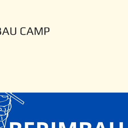
BAU CAMP