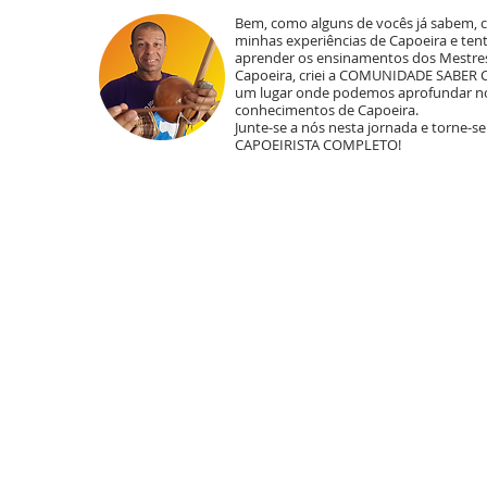
Bem, como alguns de vocês já sabem,
minhas experiências de Capoeira e te
aprender os ensinamentos dos Mestre
Capoeira, criei a COMUNIDADE SABER 
um lugar onde podemos aprofundar n
conhecimentos de Capoeira.
Junte-se a nós nesta jornada e torne-s
CAPOEIRISTA COMPLETO!