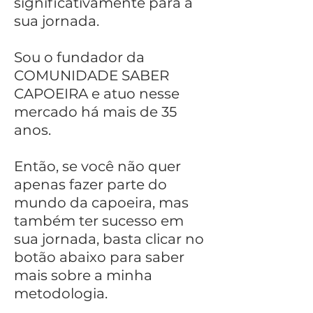
significativamente para a
sua jornada.
Sou o fundador da
COMUNIDADE SABER
CAPOEIRA e atuo nesse
mercado há mais de 35
anos.
Então, se você não quer
apenas fazer parte do
mundo da capoeira, mas
também ter sucesso em
sua jornada, basta clicar no
botão abaixo para saber
mais sobre a minha
metodologia.