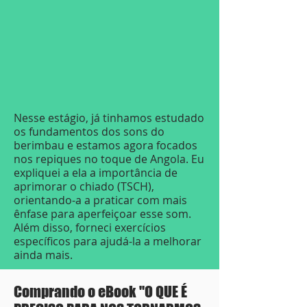
Nesse estágio, já tinhamos estudado
os fundamentos dos sons do
berimbau e estamos agora focados
nos repiques no toque de Angola. Eu
expliquei a ela a importância de
aprimorar o chiado (TSCH),
orientando-a a praticar com mais
ênfase para aperfeiçoar esse som.
Além disso, forneci exercícios
específicos para ajudá-la a melhorar
ainda mais.
Comprando o eBook "O QUE É