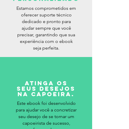
Estamos comprometidos em
oferecer suporte técnico
dedicado e pronto para
ajudar sempre que você
precisar, garantindo que sua
experiência com o ebook
seja perfeita.
Atinga os
seus desejos
na capoeira.
Este ebook foi desenvolvido
para ajudar você a concretizar
seu desejo de se tornar um
capoeirista de sucesso,