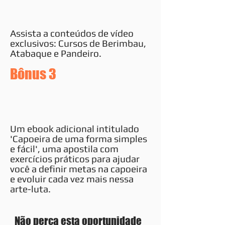
Assista a conteúdos de vídeo
exclusivos: Cursos de Berimbau,
Atabaque e Pandeiro.
Bônus 3
Um ebook adicional intitulado
'Capoeira de uma forma simples
e fácil', uma apostila com
exercícios práticos para ajudar
você a definir metas na capoeira
e evoluir cada vez mais nessa
arte-luta.
Não perca esta oportunidade