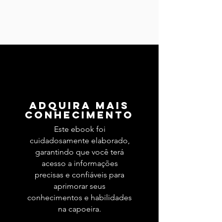
Adquira mais
conhecimento
Este ebook foi
cuidadosamente elaborado,
garantindo que você terá
acesso a informações
precisas e confiáveis para
aprimorar seus
conhecimentos e habilidades
na capoeira.