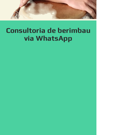
Consultoria de berimbau
via WhatsApp