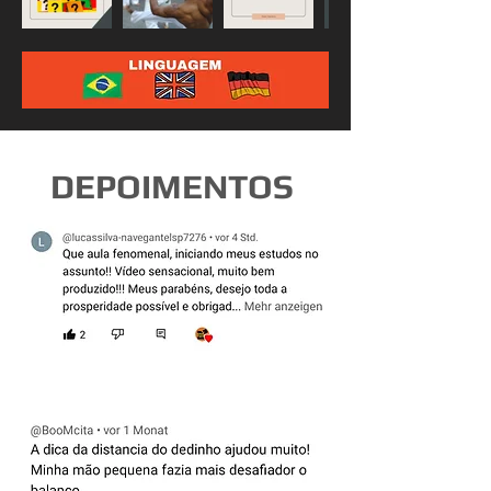
DEPOIMENTOS