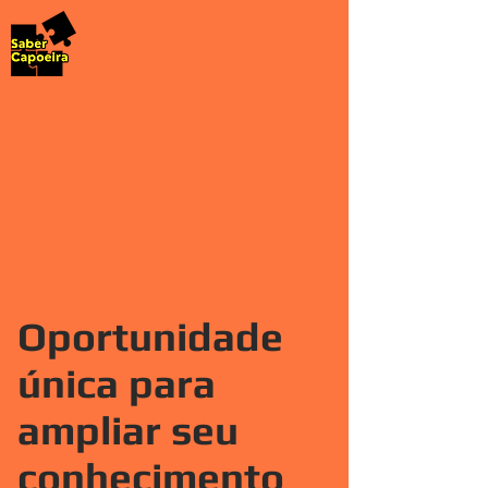
Oportunidade
única para
ampliar seu
conhecimento