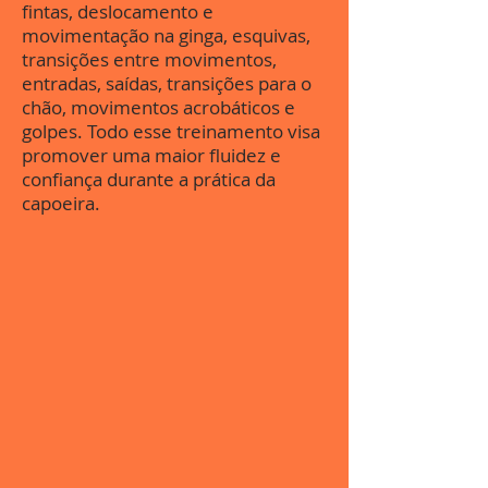
fintas, deslocamento e
movimentação na ginga, esquivas,
transições entre movimentos,
entradas, saídas, transições para o
chão, movimentos acrobáticos e
golpes. Todo esse treinamento visa
promover uma maior fluidez e
confiança durante a prática da
capoeira.