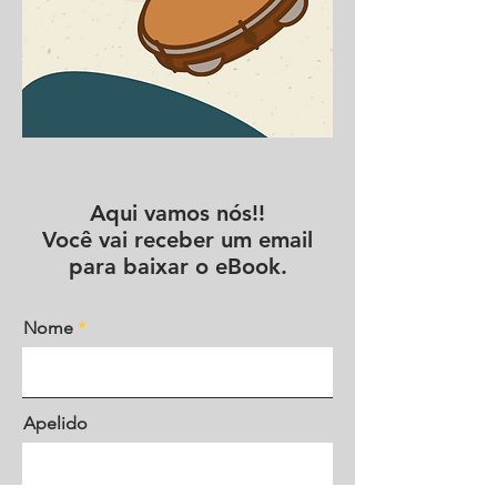
Aqui vamos nós!!
Você vai receber um email
para baixar o eBook.
Nome
Apelido