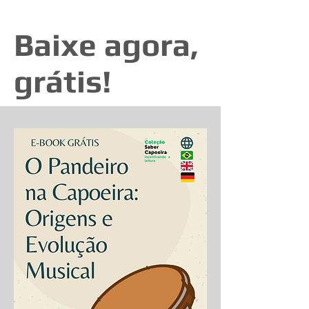
Baixe agora,
grátis!