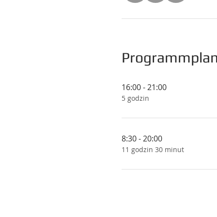
Programmpla
16:00 - 21:00
5 godzin
8:30 - 20:00
11 godzin 30 minut