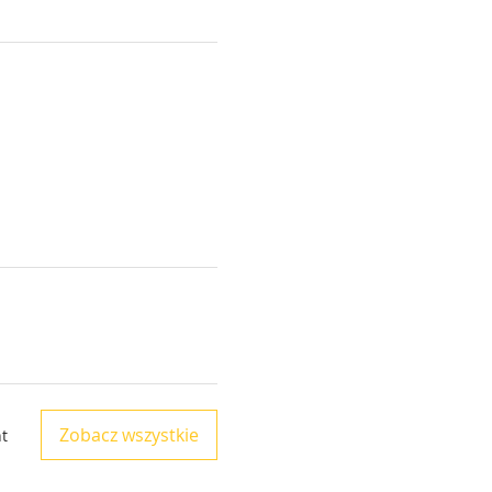
Zobacz wszystkie
t