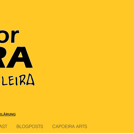
KLÄRUNG
AST
BLOGPOSTS
CAPOEIRA ARTS