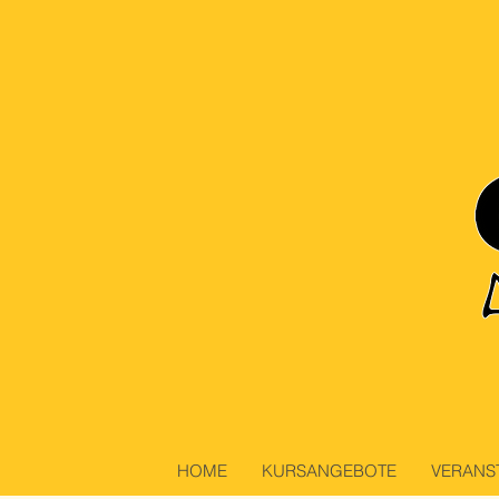
HOME
KURSANGEBOTE
VERANS