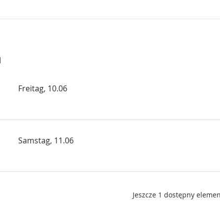
n
Freitag, 10.06
Samstag, 11.06
Jeszcze 1 dostępny elemen