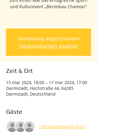
zum elften Mal das erfolgreiche Sport-
und Kulturevent „Berimbau Chamou“.
Anmeldung abgeschlossen
Veranstaltungen ansehen
Zeit & Ort
15 mar 2024, 18:00 – 17 mar 2024, 17:00
Darmstadt, Hochstraße 44, 64285
Darmstadt, Deutschland
Gäste
+38 dodatkowych gości