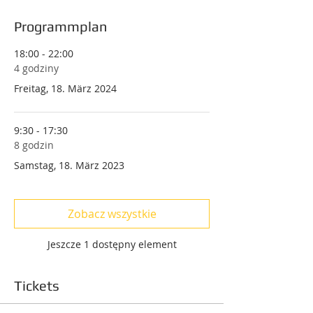
Programmplan
18:00 - 22:00
4 godziny
Freitag, 18. März 2024
9:30 - 17:30
8 godzin
Samstag, 18. März 2023
Zobacz wszystkie
Jeszcze 1 dostępny element
Tickets