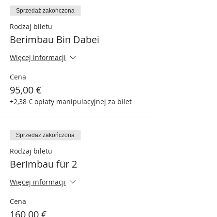
Sprzedaż zakończona
Rodzaj biletu
Berimbau Bin Dabei
Więcej informacji
Cena
95,00 €
+2,38 € opłaty manipulacyjnej za bilet
Sprzedaż zakończona
Rodzaj biletu
Berimbau für 2
Więcej informacji
Cena
160,00 €