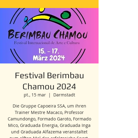
Festival Berimbau
Chamou 2024
pt., 15 mar
  |  
Darmstadt
Die Gruppe Capoeira SSA, um ihren
Trainer Mestre Macaco, Professor
Camundongo, Formado Garoto, Formado
Mico, Graduada Energia, Graduada Inga
und Graduada Alfazema veranstaltet