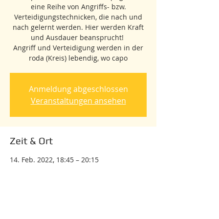
eine Reihe von Angriffs- bzw.
Verteidigungstechnicken, die nach und
nach gelernt werden. Hier werden Kraft
und Ausdauer beansprucht!
Angriff und Verteidigung werden in der
roda (Kreis) lebendig, wo capo
Anmeldung abgeschlossen
Veranstaltungen ansehen
Zeit & Ort
14. Feb. 2022, 18:45 – 20:15
Kostenloses Online-Training für Anfänger
Tickets