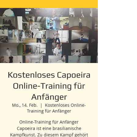
Kostenloses Capoeira
Online-Training für
Anfänger
Mo., 14. Feb.
  |  
Kostenloses Online-
Training für Anfänger
Online-Training für Anfänger
Capoeira ist eine brasilianische
Kampfkunst. Zu diesem Kampf gehört