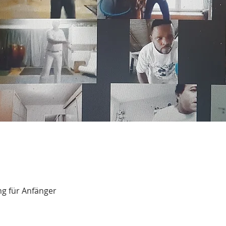
ng für Anfänger