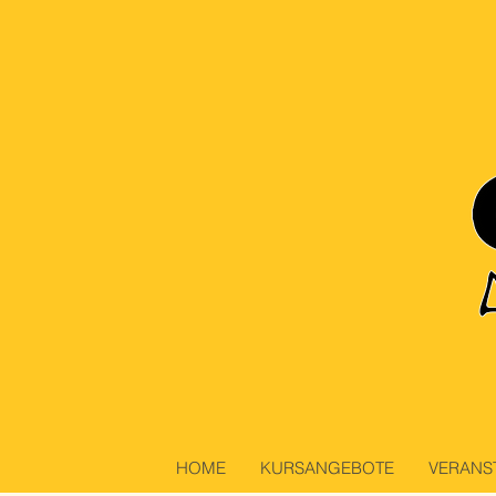
HOME
KURSANGEBOTE
VERANS