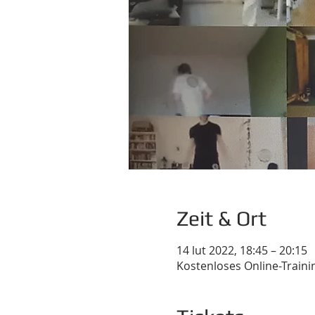
Zeit & Ort
14 lut 2022, 18:45 – 20:15
Kostenloses Online-Traini