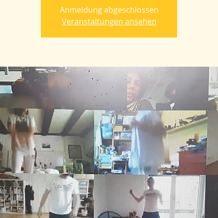
Anmeldung abgeschlossen
Veranstaltungen ansehen