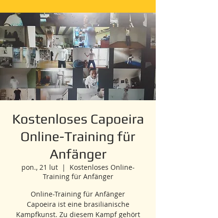
Kostenloses Capoeira
Online-Training für
Anfänger
pon., 21 lut
  |  
Kostenloses Online-
Training für Anfänger
Online-Training für Anfänger
Capoeira ist eine brasilianische
Kampfkunst. Zu diesem Kampf gehört