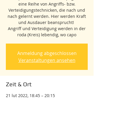
eine Reihe von Angriffs- bzw.
Verteidigungstechnicken, die nach und
nach gelernt werden. Hier werden Kraft
und Ausdauer beansprucht!
Angriff und Verteidigung werden in der
roda (Kreis) lebendig, wo capo
Anmeldung abgeschlossen
Veranstaltungen ansehen
Zeit & Ort
21 lut 2022, 18:45 – 20:15
Kostenloses Online-Training für Anfänger
Tickets