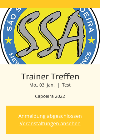
Trainer Treffen
Mo., 03. Jan.
  |  
Test
Capoeira 2022
Anmeldung abgeschlossen
Veranstaltungen ansehen