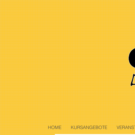
HOME
KURSANGEBOTE
VERANS