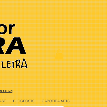
KLÄRUNG
AST
BLOGPOSTS
CAPOEIRA ARTS