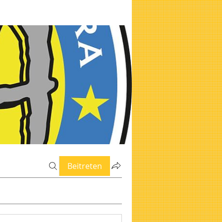
Beitreten