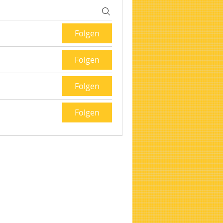
Folgen
Folgen
Folgen
Folgen