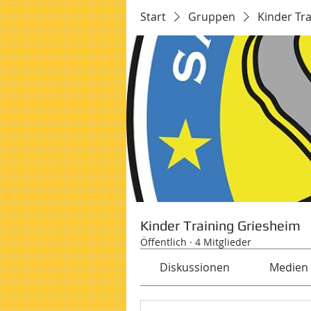
Start
Gruppen
Kinder Tr
Kinder Training Griesheim
Öffentlich
·
4 Mitglieder
Diskussionen
Medien