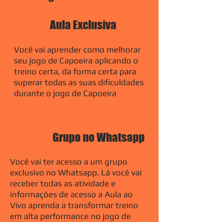
Aula Exclusiva
Você vai aprender como melhorar
seu jogo de Capoeira aplicando o
treino certa, da forma certa para
superar todas as suas dificuldades
durante o jogo de Capoeira
Grupo no Whatsapp
Você vai ter acesso a um grupo
exclusivo no Whatsapp. Lá você vai
receber todas as atividade e
informações de acesso a Aula ao
Vivo aprenda a transformar treino
em alta performance no jogo de