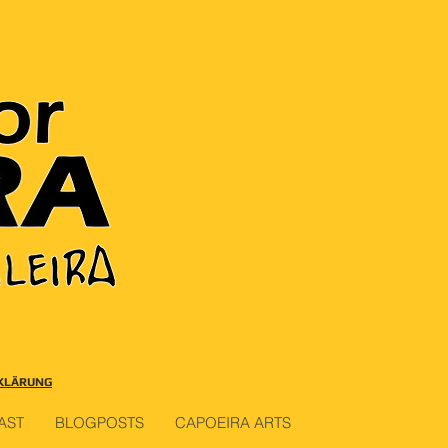
KLÄRUNG
AST
BLOGPOSTS
CAPOEIRA ARTS