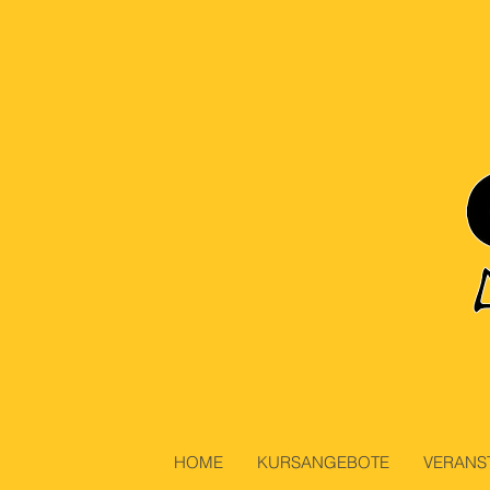
HOME
KURSANGEBOTE
VERANS