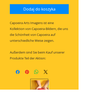
Dodaj do koszyka
Capoeira Arts Imagens ist eine
Kollektion von Capoeira-Bildern, die uns
die Schönheit von Capoeira auf
unterschiedliche Weise zeigen.
Außerdem sind Sie beim Kauf unserer
Produkte Teil der Aktion: