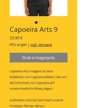
Capoeira Arts 9
Cena
29,90 €
PTU w tym
|
zzgl. Versand
Brak w magazynie
Capoeira Arts Imagens ist eine
Kollektion von Capoeira-Bildern, die uns
die Schönheit von Capoeira auf
unterschiedliche Weise zeigen.
Außerdem sind Sie beim Kauf unserer
Produkte Teil der Aktion: