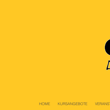
HOME
KURSANGEBOTE
VERANS