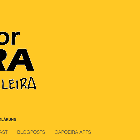
KLÄRUNG
AST
BLOGPOSTS
CAPOEIRA ARTS