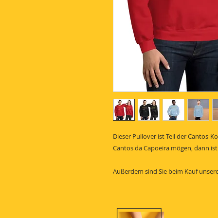
Dieser Pullover ist Teil der Cantos-
Cantos da Capoeira mögen, dann ist 
Außerdem sind Sie beim Kauf unserer