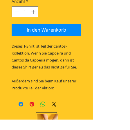
Anzahl
*
In den Warenkorb
Dieses T-Shirt ist Teil der Cantos-
Kollektion. Wenn Sie Capoeira und
Cantos da Capoeira mögen, dann ist
dieses Shirt genau das Richtige für Sie.
Außerdem sind Sie beim Kauf unserer
Produkte Teil der Aktion: