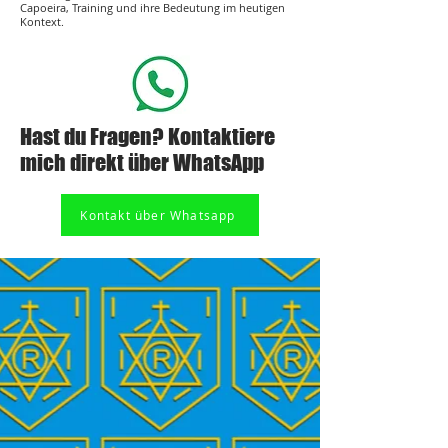
Capoeira, Training und ihre Bedeutung im heutigen
Kontext.
Hast du Fragen? Kontaktiere
mich direkt über WhatsApp
Kontakt über Whatsapp