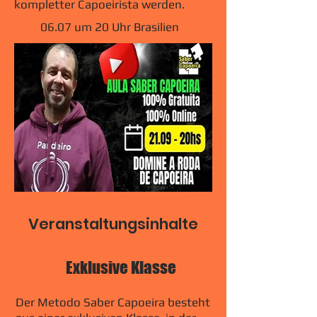
kompletter Capoeirista werden.
06.07 um 20 Uhr Brasilien
Veranstaltungsinhalte
Exklusive Klasse
Der Metodo Saber Capoeira besteht