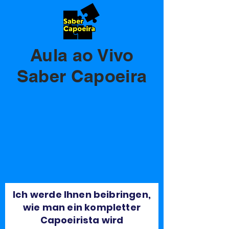
Aula ao Vivo
Saber Capoeira
Ich werde Ihnen beibringen,
wie man ein kompletter
Capoeirista wird