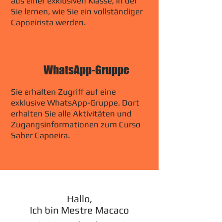
aus einer exklusiven Klasse, in der
Sie lernen, wie Sie ein vollständiger
Capoeirista werden.
WhatsApp-Gruppe
Sie erhalten Zugriff auf eine
exklusive WhatsApp-Gruppe. Dort
erhalten Sie alle Aktivitäten und
Zugangsinformationen zum Curso
Saber Capoeira.
Hallo,
Ich bin Mestre Macaco