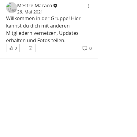
Mestre Macaco
26. Mai 2021
Willkommen in der Gruppe! Hier 
kannst du dich mit anderen 
Mitgliedern vernetzen, Updates 
erhalten und Fotos teilen.
0
0