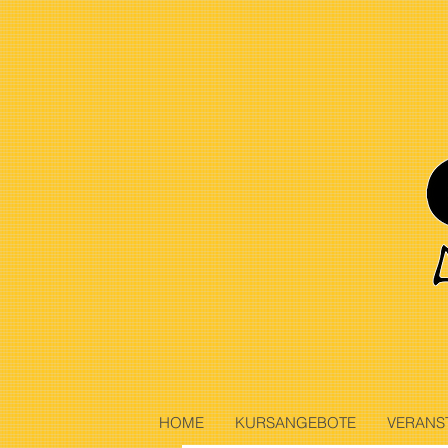
HOME
KURSANGEBOTE
VERANS