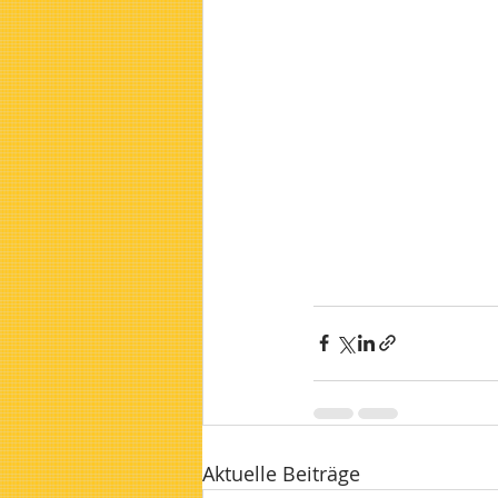
Aktuelle Beiträge