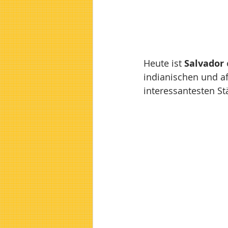
Heute ist 
Salvador
indianischen und af
interessantesten St