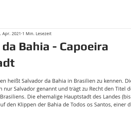
. Apr. 2021
1 Min. Lesezeit
 da Bahia - Capoeira
adt
en heißt Salvador da Bahia in Brasilien zu kennen. Di
 nur Salvador genannt und trägt zu Recht den Titel d
 Brasiliens. Die ehemalige Hauptstadt des Landes (bis 
auf den Klippen der Bahia de Todos os Santos, einer 