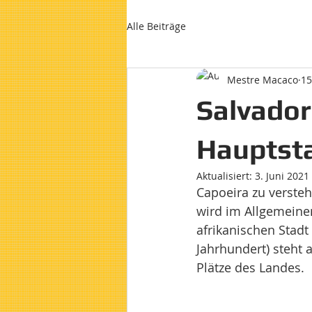
Alle Beiträge
Mestre Macaco
15
Salvador
Hauptst
Aktualisiert:
3. Juni 2021
Capoeira zu versteh
wird im Allgemeinen
afrikanischen Stadt
Jahrhundert) steht 
Plätze des Landes.