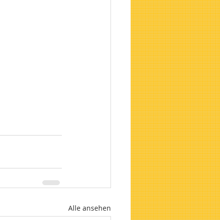
Alle ansehen