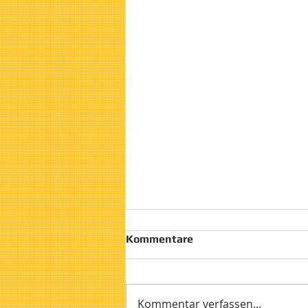
Kommentare
Kommentar verfassen...