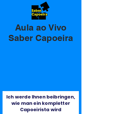
Aula ao Vivo
Saber Capoeira
Ich werde Ihnen beibringen,
wie man ein kompletter
Capoeirista wird