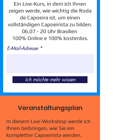
Ein Live-Kurs, in dem ich Ihnen
zeigen werde, wie wichtig die Roda
de Capoeira ist, um einen
vollständigen Capoeirista zu bilden.
06.07 - 20 Uhr Brasilien
100% Online e 100% kostenlos.
E-Mail-Adresse
Ich möchte mehr wissen
Veranstaltungsplan
In diesem Live-Workshop werde ich
Ihnen beibringen, wie Sie ein
kompletter Capoeirista werden.