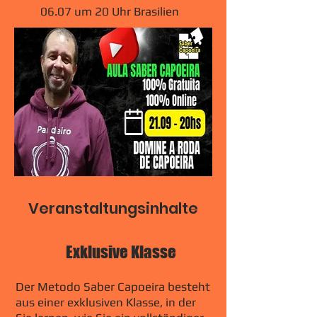
06.07 um 20 Uhr Brasilien
Veranstaltungsinhalte
Exklusive Klasse
Der Metodo Saber Capoeira besteht
aus einer exklusiven Klasse, in der