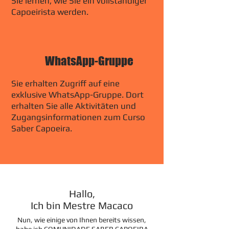
Sie lernen, wie Sie ein vollständiger
Capoeirista werden.
WhatsApp-Gruppe
Sie erhalten Zugriff auf eine
exklusive WhatsApp-Gruppe. Dort
erhalten Sie alle Aktivitäten und
Zugangsinformationen zum Curso
Saber Capoeira.
Hallo,
Ich bin Mestre Macaco
Nun, wie einige von Ihnen bereits wissen,