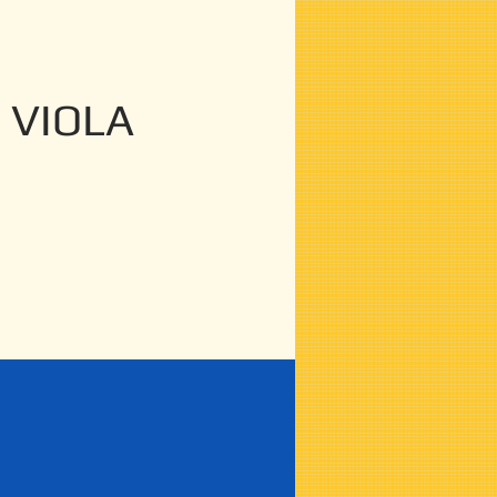
 VIOLA