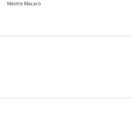
Mestre Macaco