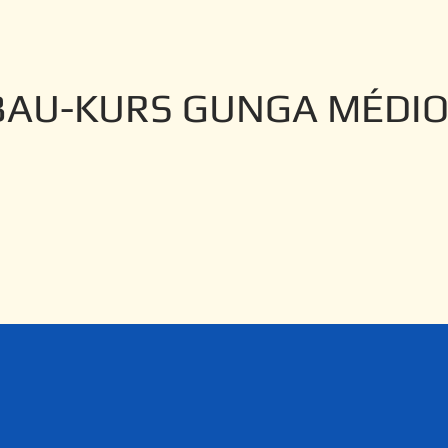
BAU-KURS GUNGA MÉDIO