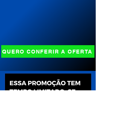
QUERO CONFERIR A OFERTA