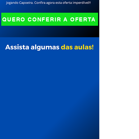
QUERO CONFERIR A OFERTA